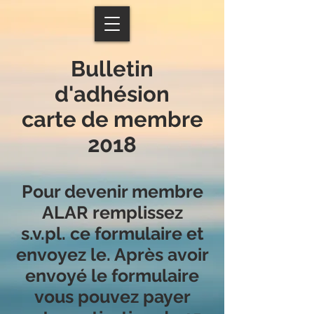
Bulletin
d'adhésion
carte de membre
2018
Pour devenir membre
ALAR remplissez
s.v.pl. ce formulaire et
envoyez le. Après avoir
envoyé le formulaire
vous pouvez payer