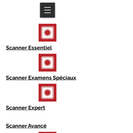
Scanner Essentiel
Scanner Examens Spéciaux
Scanner Expert
Scanner Avancé